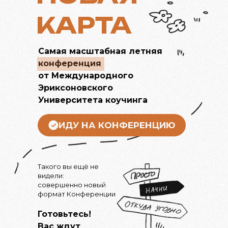
КАРТА
Самая масштабная летняя
конференция
от Международного
Эриксоновского
Университета коучинга
ИДУ НА КОНФЕРЕНЦИЮ
Такого вы ещё не
видели:
совершенно новый
формат Конференции
Готовьтесь!
Вас ждут