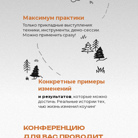
Максимум практики
Только прикладные выступления:
техники, инструменты, демо-сессии.
Можно применить сразу!
Конкретные примеры
изменений
и результатов
, которые можно
достичь. Реальные истории тех,
чью жизнь изменил коучинг
КОНФЕРЕНЦИЮ
ДЛЯ ВАС ПРОВОДИТ