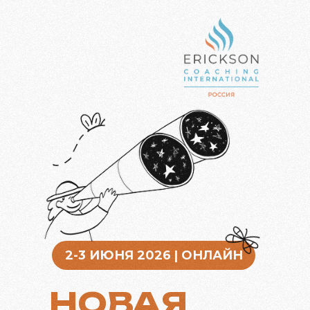
2-3 ИЮНЯ 2026 | ОНЛАЙН
НОВАЯ