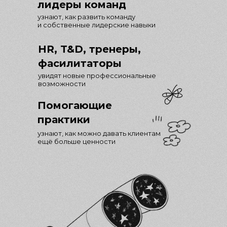
лидеры команд
узнают, как развить команду
и собственные лидерские навыки
HR, T&D, тренеры,
фасилитаторы
увидят новые профессиональные
возможности
Помогающие
практики
узнают, как можно давать клиентам
ещё больше ценности