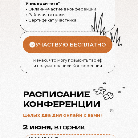
Университете*
•
Онлайн-участие в конференции
•
Рабочая тетрадь
•
Сертификат участника
УЧАСТВУЮ БЕСПЛАТНО
и знаю, что могу повысить тариф
и получить записи Конференции
РАСПИСАНИЕ
КОНФЕРЕНЦИИ
Целых два дня онлайн с вами!
2 июня,
вторник